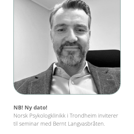
NB! Ny dato!
Norsk Psykologklinikk i Trondheim inviterer
til seminar med Bernt Langvasbråten.