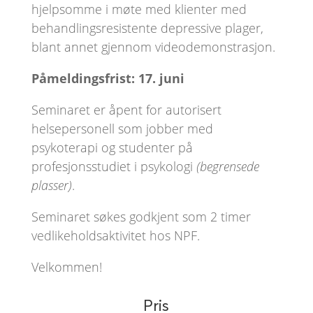
hjelpsomme i møte med klienter med
behandlingsresistente depressive plager,
blant annet gjennom videodemonstrasjon.
Påmeldingsfrist: 17. juni
Seminaret er åpent for autorisert
helsepersonell som jobber med
psykoterapi og studenter på
profesjonsstudiet i psykologi
(begrensede
plasser)
.
Seminaret søkes godkjent som 2 timer
vedlikeholdsaktivitet hos NPF.
Velkommen!
Pris