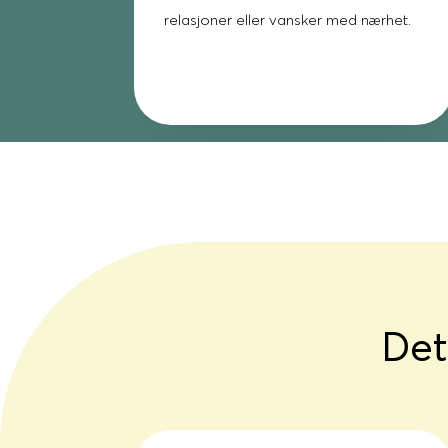
relasjoner eller vansker med nærhet.
Det