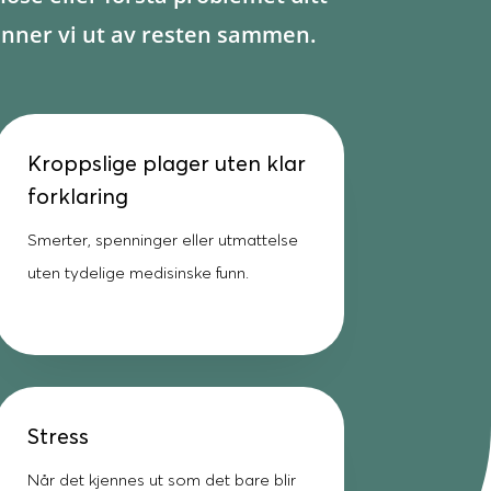
 finner vi ut av resten sammen.
Kroppslige plager uten klar
forklaring
Smerter, spenninger eller utmattelse
uten tydelige medisinske funn.
Stress
Når det kjennes ut som det bare blir