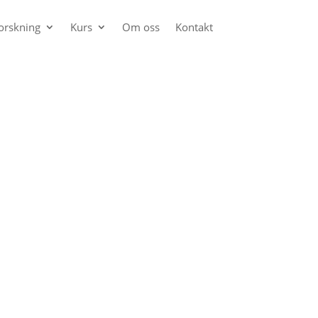
orskning
Kurs
Om oss
Kontakt