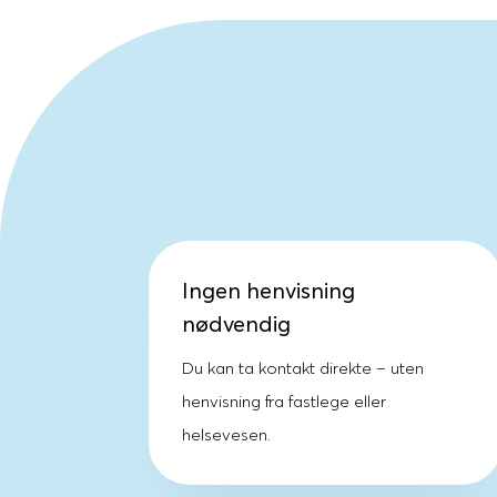
Ingen henvisning
nødvendig
Du kan ta kontakt direkte – uten
henvisning fra fastlege eller
helsevesen.