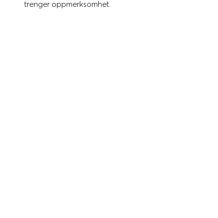
trenger oppmerksomhet.