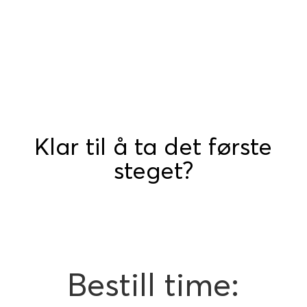
Klar til å ta det første
steget?
Bestill time: