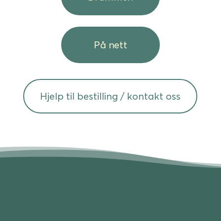
På nett
Hjelp til bestilling / kontakt oss