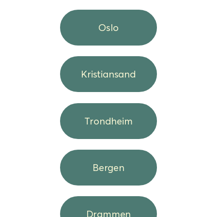
Oslo
Kristiansand
Trondheim
Bergen
Drammen