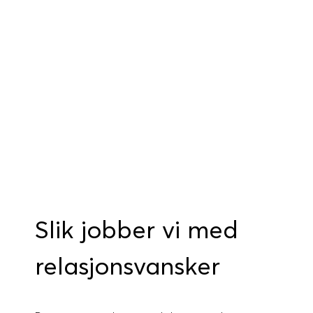
Slik jobber vi med
relasjonsvansker