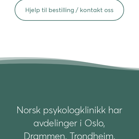
Hjelp til bestilling / kontakt oss
Norsk psykologklinikk har
avdelinger i Oslo,
Drammen, Trondheim,