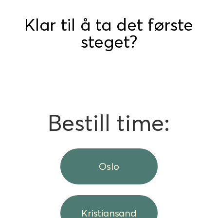
Klar til å ta det første
steget?
Bestill time:
Oslo
Kristiansand