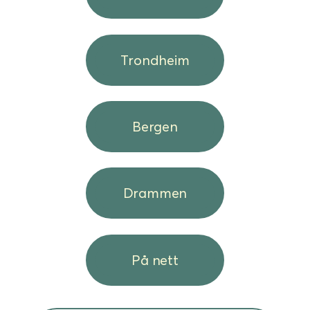
Trondheim
Bergen
Drammen
På nett