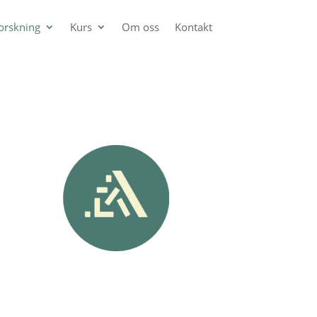
orskning
Kurs
Om oss
Kontakt