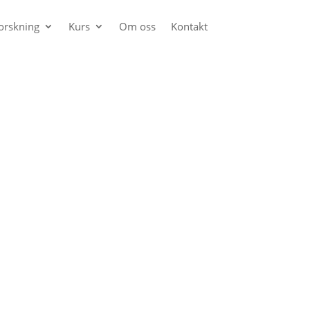
orskning
Kurs
Om oss
Kontakt