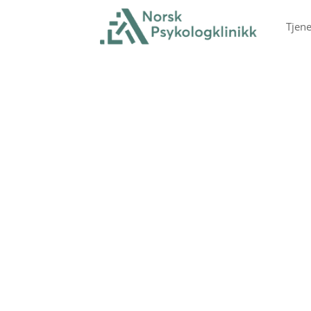
Tjene