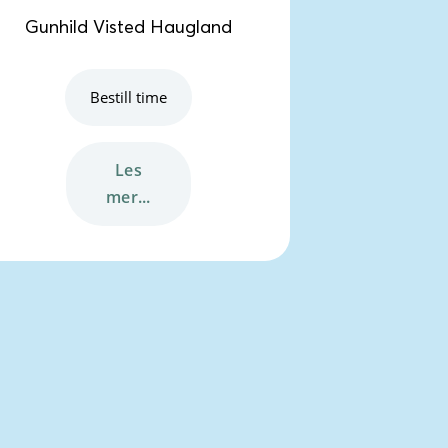
Gunhild Visted Haugland
Bestill time
les
mer...