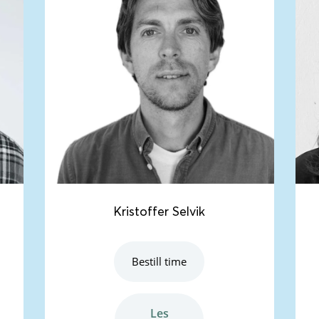
Kristoffer Selvik
Bestill time
les