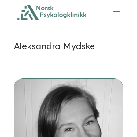
Aleksandra Mydske