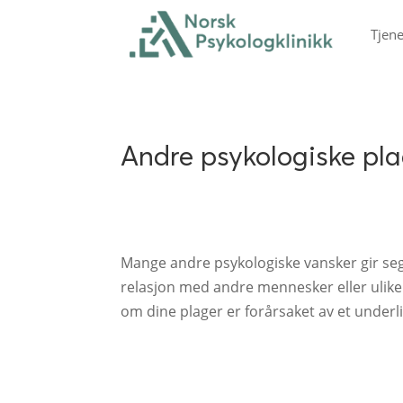
Tjene
Andre psykologiske pla
Mange andre psykologiske vansker gir seg 
relasjon med andre mennesker eller ulike
om dine plager er forårsaket av et under