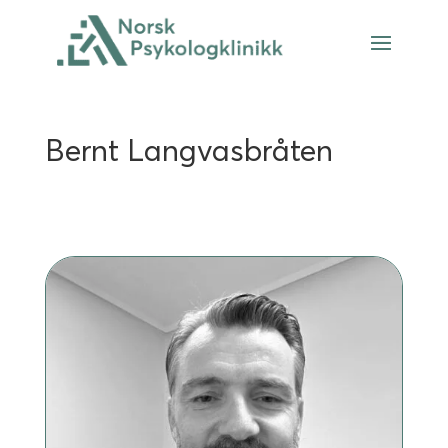
Bernt Langvasbråten