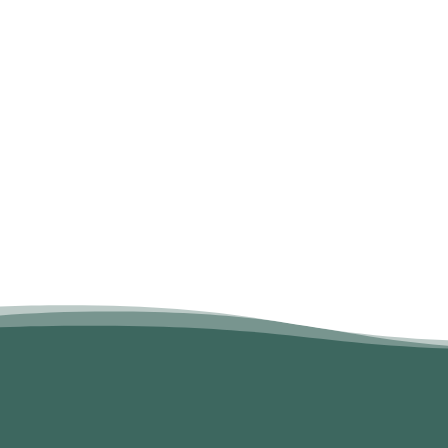
Send melding