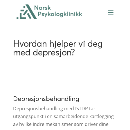
Hvordan hjelper vi deg
med depresjon?
Depresjonsbehandling
Depresjonsbehandling med ISTDP tar
utgangspunkt i en samarbeidende kartlegging
av hvilke indre mekanismer som driver dine