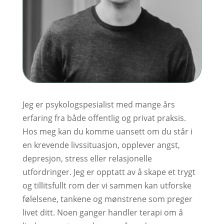
Jeg er psykologspesialist med mange års
erfaring fra både offentlig og privat praksis.
Hos meg kan du komme uansett om du står i
en krevende livssituasjon, opplever angst,
depresjon, stress eller relasjonelle
utfordringer. Jeg er opptatt av å skape et trygt
og tillitsfullt rom der vi sammen kan utforske
følelsene, tankene og mønstrene som preger
livet ditt. Noen ganger handler terapi om å