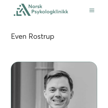
Even Rostrup