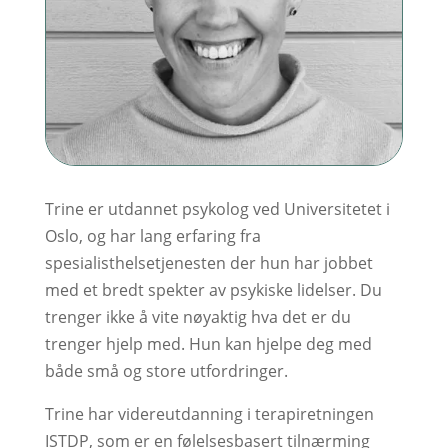
Trine er utdannet psykolog ved Universitetet i
Oslo, og har lang erfaring fra
spesialisthelsetjenesten der hun har jobbet
med et bredt spekter av psykiske lidelser. Du
trenger ikke å vite nøyaktig hva det er du
trenger hjelp med. Hun kan hjelpe deg med
både små og store utfordringer.
Trine har videreutdanning i terapiretningen
ISTDP, som er en følelsesbasert tilnærming