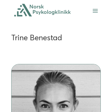
Trine Benestad