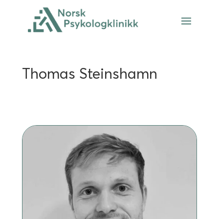
Thomas Steinshamn